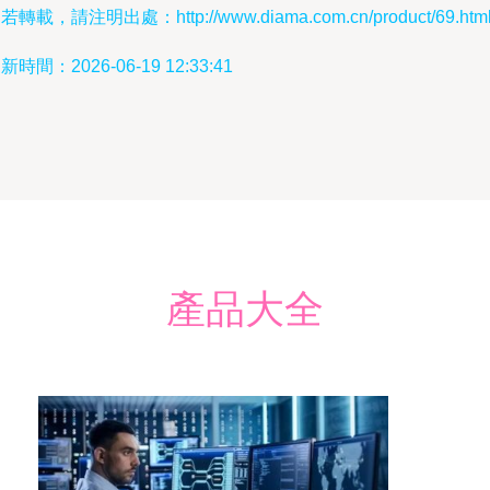
若轉載，請注明出處：http://www.diama.com.cn/product/69.htm
新時間：2026-06-19 12:33:41
產品大全