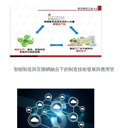
智能制造與互聯網融合下的制造技術發展與應用管
理