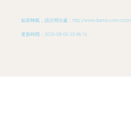
如若轉載，請注明出處：http://www.diama.com.cn/produ
更新時間：2026-08-06 03:46:16