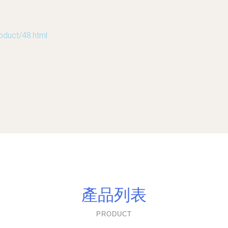
ct/48.html
產品列表
PRODUCT